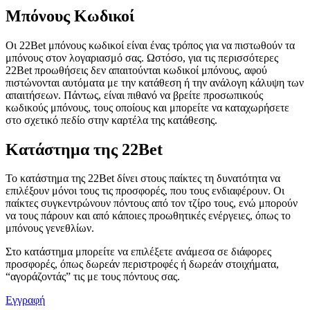
Μπόνους Κωδικοί
Οι 22Bet μπόνους κωδικοί είναι ένας τρόπος για να πιστωθούν τα
μπόνους στον λογαριασμό σας. Ωστόσο, για τις περισσότερες
22Bet προωθήσεις δεν απαιτούνται κωδικοί μπόνους, αφού
πιστώνονται αυτόματα με την κατάθεση ή την ανάλογη κάλυψη των
απαιτήσεων. Πάντως, είναι πιθανό να βρείτε προσωπικούς
κωδικούς μπόνους, τους οποίους και μπορείτε να καταχωρήσετε
στο σχετικό πεδίο στην καρτέλα της κατάθεσης.
Κατάστημα της 22Bet
Το κατάστημα της 22Bet δίνει στους παίκτες τη δυνατότητα να
επιλέξουν μόνοι τους τις προσφορές, που τους ενδιαφέρουν. Οι
παίκτες συγκεντρώνουν πόντους από τον τζίρο τους, ενώ μπορούν
να τους πάρουν και από κάποιες προωθητικές ενέργειες, όπως το
μπόνους γενεθλίων.
Στο κατάστημα μπορείτε να επιλέξετε ανάμεσα σε διάφορες
προσφορές, όπως δωρεάν περιστροφές ή δωρεάν στοιχήματα,
“αγοράζοντάς” τις με τους πόντους σας.
Εγγραφή