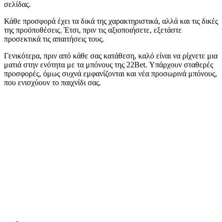
σελίδας.
Κάθε προσφορά έχει τα δικά της χαρακτηριστικά, αλλά και τις δικές
της προϋποθέσεις. Έτσι, πριν τις αξιοποιήσετε, εξετάστε
προσεκτικά τις απαιτήσεις τους.
Γενικότερα, πριν από κάθε σας κατάθεση, καλό είναι να ρίχνετε μια
ματιά στην ενότητα με τα μπόνους της 22Bet. Υπάρχουν σταθερές
προσφορές, όμως συχνά εμφανίζονται και νέα προσωρινά μπόνους,
που ενισχύουν το παιχνίδι σας.