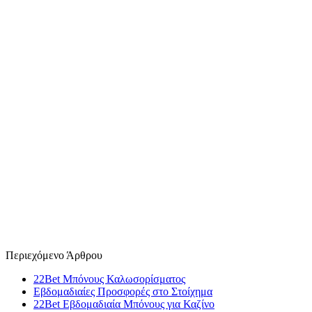
Περιεχόμενο Άρθρου
22Bet Μπόνους Καλωσορίσματος
Εβδομαδιαίες Προσφορές στο Στοίχημα
22Bet Εβδομαδιαία Μπόνους για Καζίνο